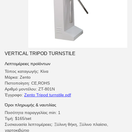
VERTICAL TRIPOD TURNSTILE
Λεπτομέρειες προϊόντων
Τόπος καταγωγής: Κίνα
Μάρκα: Zento
Πιστοποίηση: CE,ROHS
Αριθμό μοντέλου: ZT-801N
Έγγραφο:
Zento Tripod turnstile.pdf
Όροι πληρωμής & ναυτιλίας
Ποσότητα παραγγελίας min: 1
Τιμή: $165/set
Συσκευασία λεπτομέρειες: Ξύλινη θήκη, Ξύλινο πλαίσιο,
χαρτοκιβώτιο