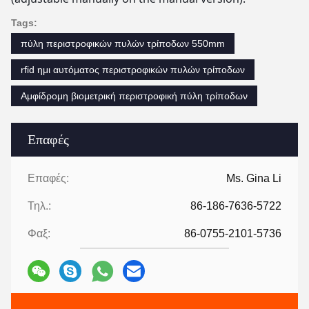
Tags:
πύλη περιστροφικών πυλών τρίποδων 550mm
rfid ημι αυτόματος περιστροφικών πυλών τρίποδων
Αμφίδρομη βιομετρική περιστροφική πύλη τρίποδων
Επαφές
Επαφές:
Ms. Gina Li
Τηλ.:
86-186-7636-5722
Φαξ:
86-0755-2101-5736