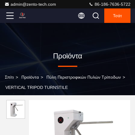
admin@zento-tech.com
86-186-7636-5722
Τσάτ
Προϊόντα
Σπίτι
>
Προϊόντα
>
Πύλη Περιστροφικών Πυλών Τρίποδων
>
VERTICAL TRIPOD TURNSTILE