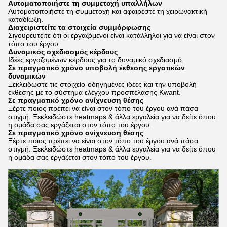
Αυτοματοποιήστε τη συμμετοχή υπαλλήλων
Αυτοματοποιήστε τη συμμετοχή και αφαιρέστε τη χειρωνακτική
καταδίωξη.
Διαχειριστείτε τα στοιχεία συμμόρφωσης
Σιγουρευτείτε ότι οι εργαζόμενοι είναι κατάλληλοι για να είναι στον
τόπο του έργου.
Δυναμικός σχεδιασμός κέρδους
Ιδέες εργαζομένων κέρδους για το δυναμικό σχεδιασμό.
Σε πραγματικό χρόνο υποβολή έκθεσης εργατικών
δυναμικών
Ξεκλειδώστε τις στοιχείο-οδηγημένες ιδέες και την υποβολή
έκθεσης με το σύστημα ελέγχου προσπέλασης Kwant.
Σε πραγματικό χρόνο ανίχνευση θέσης
Ξέρτε ποιος πρέπει να είναι στον τόπο του έργου ανά πάσα
στιγμή. Ξεκλειδώστε heatmaps & άλλα εργαλεία για να δείτε όπου
η ομάδα σας εργάζεται στον τόπο του έργου.
Σε πραγματικό χρόνο ανίχνευση θέσης
Ξέρτε ποιος πρέπει να είναι στον τόπο του έργου ανά πάσα
στιγμή. Ξεκλειδώστε heatmaps & άλλα εργαλεία για να δείτε όπου
η ομάδα σας εργάζεται στον τόπο του έργου.