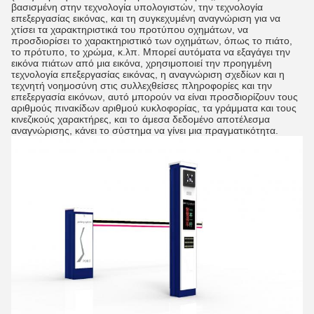
βασισμένη στην τεχνολογία υπολογιστών, την τεχνολογία
επεξεργασίας εικόνας, και τη συγκεχυμένη αναγνώριση για να
χτίσει τα χαρακτηριστικά του προτύπου οχημάτων, να
προσδιορίσει το χαρακτηριστικό των οχημάτων, όπως το πιάτο,
το πρότυπο, το χρώμα, κ.λπ. Μπορεί αυτόματα να εξαγάγει την
εικόνα πιάτων από μια εικόνα, χρησιμοποιεί την προηγμένη
τεχνολογία επεξεργασίας εικόνας, η αναγνώριση σχεδίων και η
τεχνητή νοημοσύνη στις συλλεχθείσες πληροφορίες και την
επεξεργασία εικόνων, αυτό μπορούν να είναι προσδιορίζουν τους
αριθμούς πινακίδων αριθμού κυκλοφορίας, τα γράμματα και τους
κινεζικούς χαρακτήρες, και το άμεσα δεδομένο αποτέλεσμα
αναγνώρισης, κάνει το σύστημα να γίνει μια πραγματικότητα.